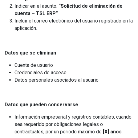
Indicar en el asunto:
“Solicitud de eliminación de
cuenta – TSL ERP”
Incluir el correo electrónico del usuario registrado en la
aplicación.
Datos que se eliminan
Cuenta de usuario
Credenciales de acceso
Datos personales asociados al usuario
Datos que pueden conservarse
Información empresarial y registros contables, cuando
sea requerido por obligaciones legales o
contractuales, por un período máximo de
[X] años
.