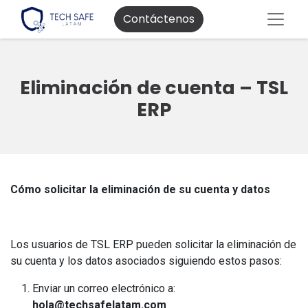
Contáctenos
Eliminación de cuenta – TSL
ERP
Cómo solicitar la eliminación de su cuenta y datos
Los usuarios de TSL ERP pueden solicitar la eliminación de
su cuenta y los datos asociados siguiendo estos pasos:
Enviar un correo electrónico a:
hola@techsafelatam.com