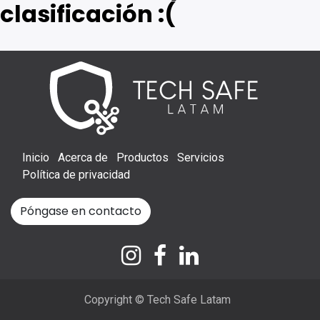
clasificación :(
Inicio
Acerca de
Productos
Servicios
Política de privacidad
Póngase en contacto
Copyright © Tech Safe Latam